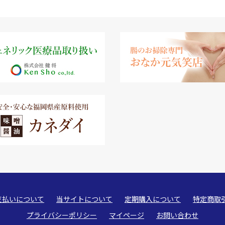
支払いについて
当サイトについて
定期購入について
特定商取
プライバシーポリシー
マイページ
お問い合わせ