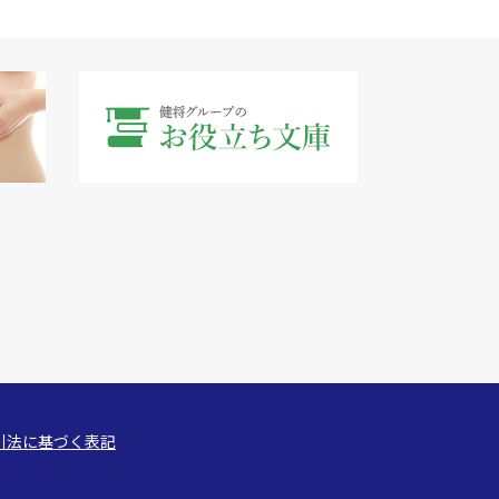
引法に基づく表記