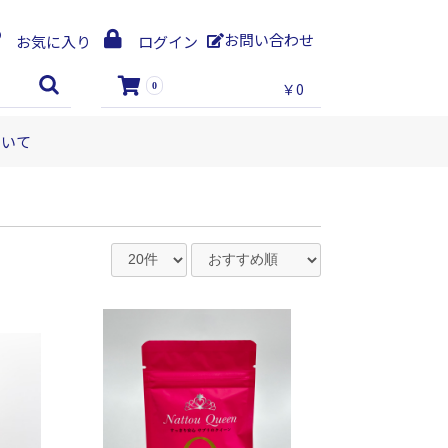
お問い合わせ
お気に入り
ログイン
￥0
0
ついて