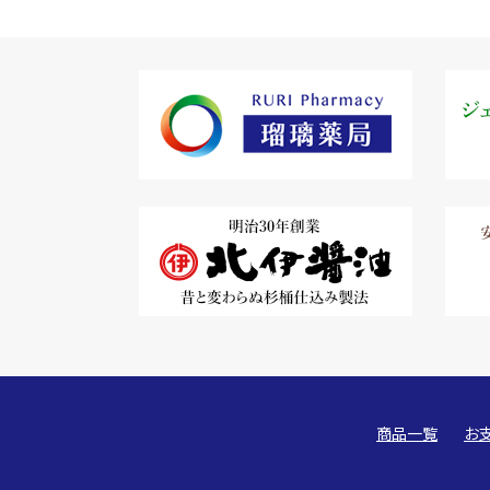
商品一覧
お