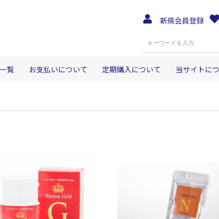
新規会員登録
一覧
お支払いについて
定期購入について
当サイトに