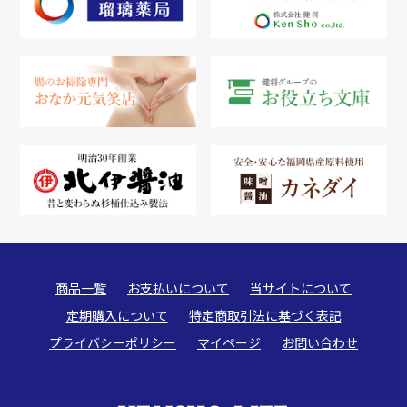
商品一覧
お支払いについて
当サイトについて
定期購入について
特定商取引法に基づく表記
プライバシーポリシー
マイページ
お問い合わせ