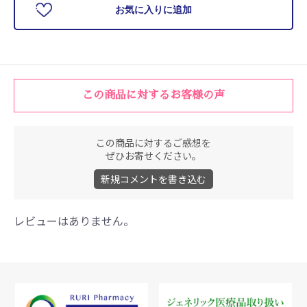
お気に入りに追加
この商品に対するお客様の声
この商品に対するご感想を
ぜひお寄せください。
新規コメントを書き込む
レビューはありません。