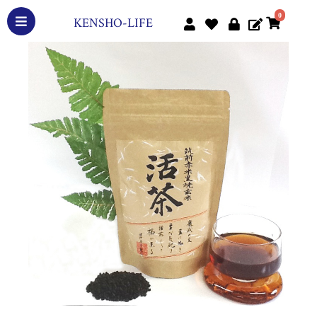
0
KENSHO-LIFE