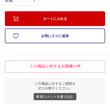
カートに入れる
お気に入りに追加
この商品に対するお客様の声
この商品に対するご感想を
ぜひお寄せください。
新規コメントを書き込む