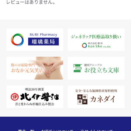
レビューはありません。