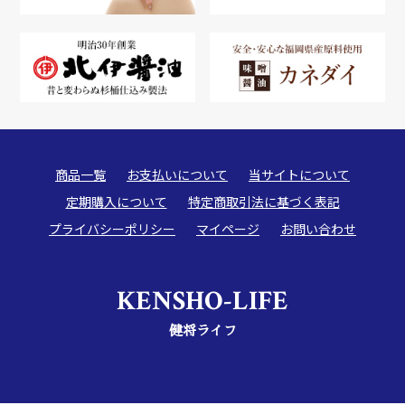
商品一覧
お支払いについて
当サイトについて
定期購入について
特定商取引法に基づく表記
プライバシーポリシー
マイページ
お問い合わせ
KENSHO-LIFE
健将ライフ