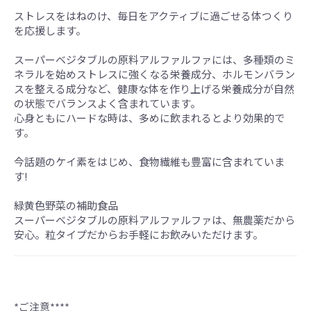
ストレスをはねのけ、毎日をアクティブに過ごせる体つくり
を応援します。
スーパーベジタブルの原料アルファルファには、多種類のミ
ネラルを始めストレスに強くなる栄養成分、ホルモンバラン
スを整える成分など、健康な体を作り上げる栄養成分が自然
の状態でバランスよく含まれています。
心身ともにハードな時は、多めに飲まれるとより効果的で
す。
今話題のケイ素をはじめ、食物繊維も豊富に含まれていま
す!
緑黄色野菜の補助食品
スーパーベジタブルの原料アルファルファは、無農薬だから
安心。粒タイプだからお手軽にお飲みいただけます。
*ご注意****