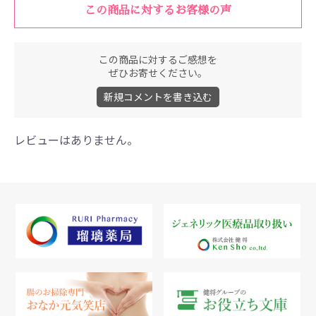
この商品に対するお客様の声
この商品に対するご感想を
ぜひお寄せください。
新規コメントを書き込む
レビューはありません。