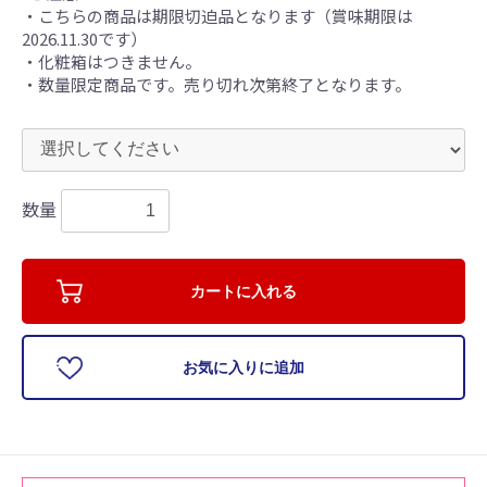
・こちらの商品は期限切迫品となります（賞味期限は
2026.11.30です）
お買い物を続ける
カートへ進む
・化粧箱はつきません。
・数量限定商品です。売り切れ次第終了となります。
数量
カートに入れる
お気に入りに追加