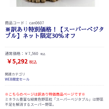
商品コード：
can0607
※訳あり特別価格！【スーパーベジタ
ブル】ネット限定30％オフ
通常価格：
￥7,560
税込
￥5,292
税込
関連カテゴリ
WEB限定セール
※こちらのページは訳あり特価商品ページです※
ミネラル豊富な緑黄色野菜粒「スーパーベジタブル」は野菜
不足を解消するスーパー野菜。