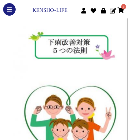
0
KENSHO-LIFE