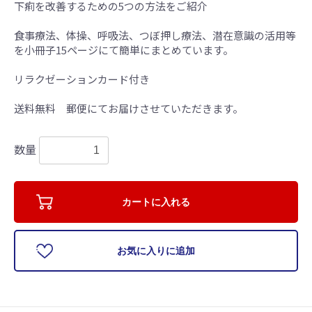
下痢を改善するための5つの方法をご紹介
食事療法、体操、呼吸法、つぼ押し療法、潜在意識の活用等
を小冊子15ページにて簡単にまとめています。
リラクゼーションカード付き
送料無料 郵便にてお届けさせていただきます。
数量
お買い物を続ける
カートへ進む
カートに入れる
お気に入りに追加