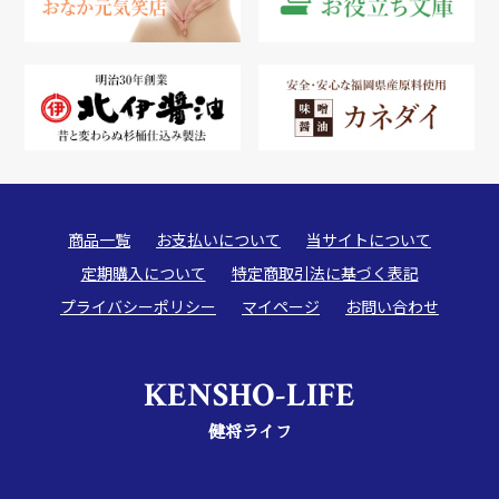
商品一覧
お支払いについて
当サイトについて
定期購入について
特定商取引法に基づく表記
プライバシーポリシー
マイページ
お問い合わせ
KENSHO-LIFE
健将ライフ