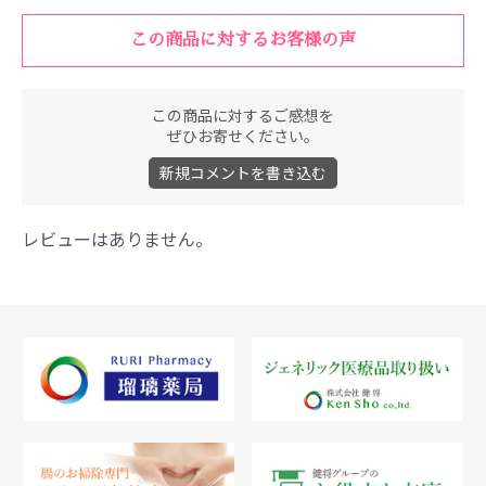
この商品に対するお客様の声
この商品に対するご感想を
ぜひお寄せください。
新規コメントを書き込む
レビューはありません。