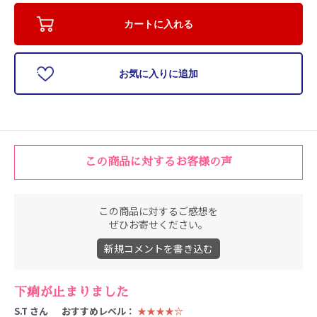
カートに入れる
お気に入りに追加
お買い物を続ける
カートへ進む
この商品に対するお客様の声
この商品に対するご感想を
ぜひお寄せください。
新規コメントを書き込む
下痢が止まりました
S.T さん
おすすめレベル：
★★★★☆