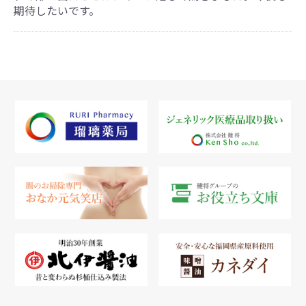
期待したいです。